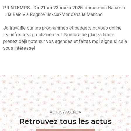
PRINTEMPS. Du 21 au 23 mars 2025:
immersion Nature à
» la Baie » à Regnéville-sur-Mer dans la Manche
Je travaille sur les programmes et budgets et vous donne
les infos très prochainement. Nombre de places limité :
prenez déjà note sur vos agendas et faites moi signe si cela
vous intéresse!
ACTUS / AGENDA
Retrouvez tous les actus