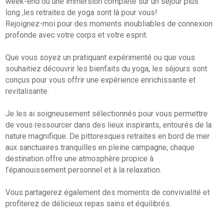
long ,les retraites de yoga sont là pour vous!
Rejoignez-moi pour des moments inoubliables de connexion
profonde avec votre corps et votre esprit.
Que vous soyez un pratiquant expérimenté ou que vous
souhaitiez découvrir les bienfaits du yoga, les séjours sont
conçus pour vous offrir une expérience enrichissante et
revitalisante.
Je les ai soigneusement sélectionnés pour vous permettre
de vous ressourcer dans des lieux inspirants, entourés de la
nature magnifique. De pittoresques retraites en bord de mer
aux sanctuaires tranquilles en pleine campagne, chaque
destination offre une atmosphère propice à
l’épanouissement personnel et à la relaxation.
Vous partagerez également des moments de convivialité et
profiterez de délicieux repas sains et équilibrés.