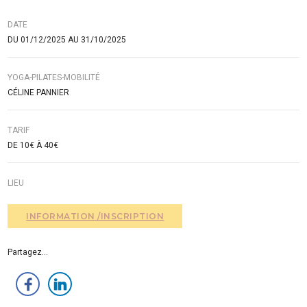
DATE
DU 01/12/2025 AU 31/10/2025
YOGA-PILATES-MOBILITÉ
CÉLINE PANNIER
TARIF
DE 10€ À 40€
LIEU
INFORMATION /INSCRIPTION
Partagez...