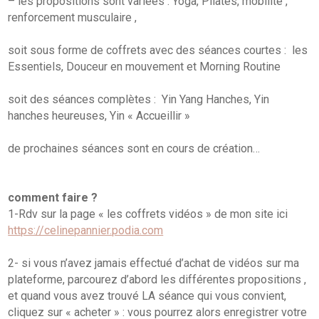
renforcement musculaire ,
soit sous forme de coffrets avec des séances courtes : les
Essentiels, Douceur en mouvement et Morning Routine
soit des séances complètes : Yin Yang Hanches, Yin
hanches heureuses, Yin « Accueillir »
de prochaines séances sont en cours de création…
comment faire ?
1-Rdv sur la page « les coffrets vidéos » de mon site ici
https://celinepannier.podia.com
2- si vous n’avez jamais effectué d’achat de vidéos sur ma
plateforme, parcourez d’abord les différentes propositions ,
et quand vous avez trouvé LA séance qui vous convient,
cliquez sur « acheter » : vous pourrez alors enregistrer votre