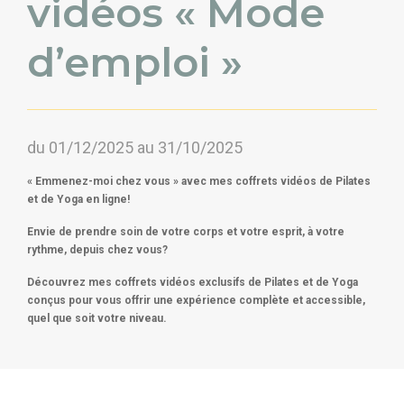
vidéos « Mode
d’emploi »
du 01/12/2025 au 31/10/2025
« Emmenez-moi chez vous » avec mes coffrets vidéos de Pilates
et de Yoga en ligne!
Envie de prendre soin de votre corps et votre esprit, à votre
rythme, depuis chez vous?
Découvrez mes coffrets vidéos exclusifs de Pilates et de Yoga
conçus pour vous offrir une expérience complète et accessible,
quel que soit votre niveau.