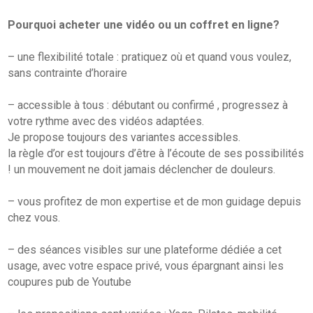
Pourquoi acheter une vidéo ou un coffret en ligne?
– une flexibilité totale : pratiquez où et quand vous voulez,
sans contrainte d’horaire
– accessible à tous : débutant ou confirmé , progressez à
votre rythme avec des vidéos adaptées.
Je propose toujours des variantes accessibles.
la règle d’or est toujours d’être à l’écoute de ses possibilités
! un mouvement ne doit jamais déclencher de douleurs.
– vous profitez de mon expertise et de mon guidage depuis
chez vous.
– des séances visibles sur une plateforme dédiée a cet
usage, avec votre espace privé, vous épargnant ainsi les
coupures pub de Youtube
– les propositions sont variées : Yoga, Pilates, mobilité ,