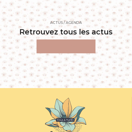
ACTUS / AGENDA
Retrouvez tous les actus
RETOUR AGENDA