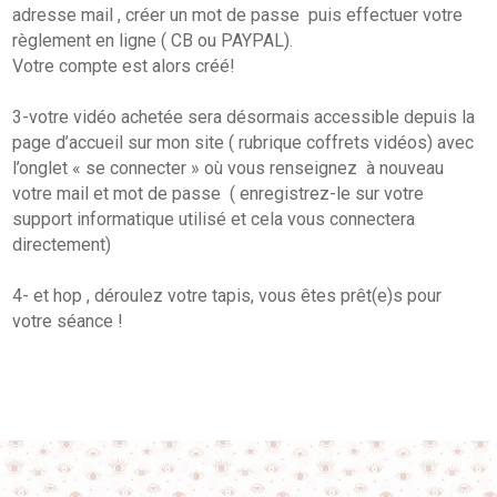
adresse mail , créer un mot de passe puis effectuer votre
règlement en ligne ( CB ou PAYPAL).
Votre compte est alors créé!
3-votre vidéo achetée sera désormais accessible depuis la
page d’accueil sur mon site ( rubrique coffrets vidéos) avec
l’onglet « se connecter » où vous renseignez à nouveau
votre mail et mot de passe ( enregistrez-le sur votre
support informatique utilisé et cela vous connectera
directement)
4- et hop , déroulez votre tapis, vous êtes prêt(e)s pour
votre séance !